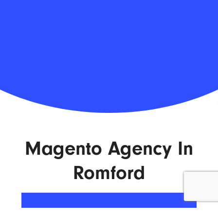
Magento Agency In
Romford